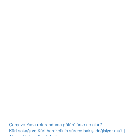
Çerçeve Yasa referanduma götürülürse ne olur?
Kürt sokağı ve Kürt hareketinin sürece bakışı değişiyor mu? |