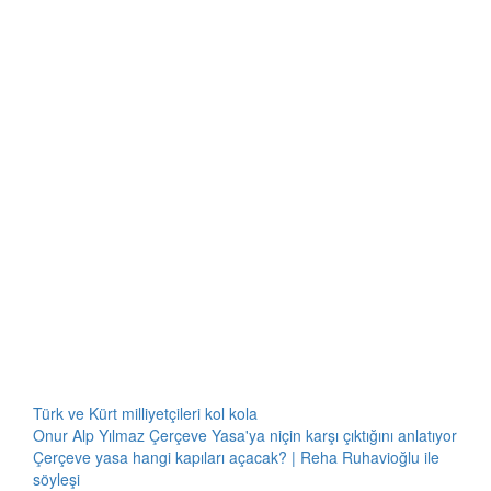
Türk ve Kürt milliyetçileri kol kola
Onur Alp Yılmaz Çerçeve Yasa'ya niçin karşı çıktığını anlatıyor
Çerçeve yasa hangi kapıları açacak? | Reha Ruhavioğlu ile
söyleşi