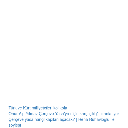
Türk ve Kürt milliyetçileri kol kola
Onur Alp Yılmaz Çerçeve Yasa'ya niçin karşı çıktığını anlatıyor
Çerçeve yasa hangi kapıları açacak? | Reha Ruhavioğlu ile
söyleşi