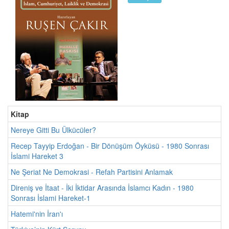
Kitap
Nereye Gitti Bu Ülkücüler?
Recep Tayyip Erdoğan - Bir Dönüşüm Öyküsü - 1980 Sonrası
İslami Hareket 3
Ne Şeriat Ne Demokrasi - Refah Partisini Anlamak
Direniş ve İtaat - İki İktidar Arasında İslamcı Kadın - 1980
Sonrası İslami Hareket-1
Hatemi'nin İran'ı